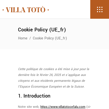
Cookie Policy (UE_fr)
Home
/
Cookie Policy (UE_fr)
Cette politique de cookies a été mise à jour pour la
dernière fois le février 26, 2025 et s’applique aux
citoyens et aux résidents permanents légaux de
l’Espace Économique Européen et de la Suisse.
1. Introduction
Notre site web,
https://www.villatotocefalu.com
(ci-