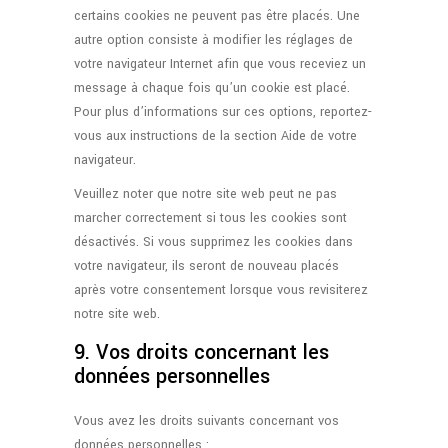
certains cookies ne peuvent pas être placés. Une
autre option consiste à modifier les réglages de
votre navigateur Internet afin que vous receviez un
message à chaque fois qu’un cookie est placé.
Pour plus d’informations sur ces options, reportez-
vous aux instructions de la section Aide de votre
navigateur.
Veuillez noter que notre site web peut ne pas
marcher correctement si tous les cookies sont
désactivés. Si vous supprimez les cookies dans
votre navigateur, ils seront de nouveau placés
après votre consentement lorsque vous revisiterez
notre site web.
9. Vos droits concernant les
données personnelles
Vous avez les droits suivants concernant vos
données personnelles :