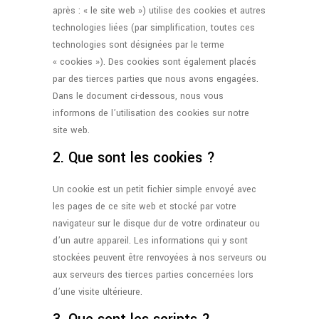
après : « le site web ») utilise des cookies et autres
technologies liées (par simplification, toutes ces
technologies sont désignées par le terme
« cookies »). Des cookies sont également placés
par des tierces parties que nous avons engagées.
Dans le document ci-dessous, nous vous
informons de l’utilisation des cookies sur notre
site web.
2. Que sont les cookies ?
Un cookie est un petit fichier simple envoyé avec
les pages de ce site web et stocké par votre
navigateur sur le disque dur de votre ordinateur ou
d’un autre appareil. Les informations qui y sont
stockées peuvent être renvoyées à nos serveurs ou
aux serveurs des tierces parties concernées lors
d’une visite ultérieure.