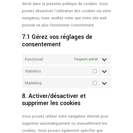
décrit dans la présente politique de cookies. Vous
pouvez désactiver l’utilisation des cookies via votre
navigateur, mais veuillez noter que notre site web
pourrait ne plus fonctionner correctement.
7.1 Gérez vos réglages de
consentement
Functional
Toujours activé
Statistics
Statistics
Marketing
Marketing
8. Activer/désactiver et
supprimer les cookies
Vous pouvez utiliser votre navigateur internet pour
supprimer automatiquement ou manuellement les
cookies. Vous pouvez également spécifier que