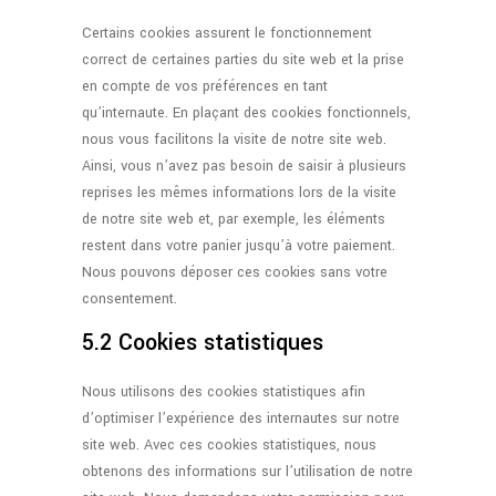
Certains cookies assurent le fonctionnement
correct de certaines parties du site web et la prise
en compte de vos préférences en tant
qu’internaute. En plaçant des cookies fonctionnels,
nous vous facilitons la visite de notre site web.
Ainsi, vous n’avez pas besoin de saisir à plusieurs
reprises les mêmes informations lors de la visite
de notre site web et, par exemple, les éléments
restent dans votre panier jusqu’à votre paiement.
Nous pouvons déposer ces cookies sans votre
consentement.
5.2 Cookies statistiques
Nous utilisons des cookies statistiques afin
d’optimiser l’expérience des internautes sur notre
site web. Avec ces cookies statistiques, nous
obtenons des informations sur l’utilisation de notre