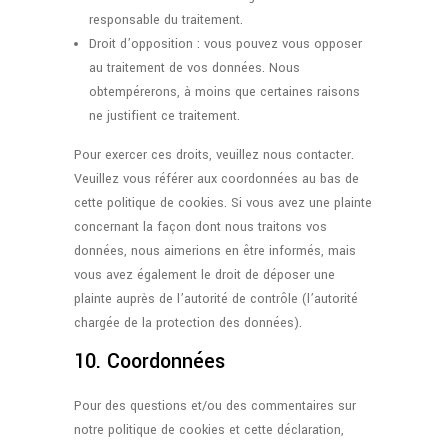
responsable du traitement.
Droit d’opposition : vous pouvez vous opposer
au traitement de vos données. Nous
obtempérerons, à moins que certaines raisons
ne justifient ce traitement.
Pour exercer ces droits, veuillez nous contacter.
Veuillez vous référer aux coordonnées au bas de
cette politique de cookies. Si vous avez une plainte
concernant la façon dont nous traitons vos
données, nous aimerions en être informés, mais
vous avez également le droit de déposer une
plainte auprès de l’autorité de contrôle (l’autorité
chargée de la protection des données).
10. Coordonnées
Pour des questions et/ou des commentaires sur
notre politique de cookies et cette déclaration,