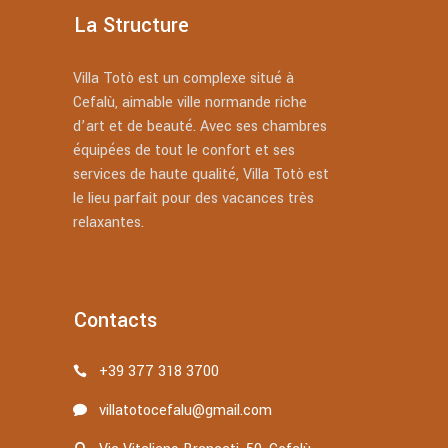
La Structure
Villa Totò est un complexe situé à
Cefalù, aimable ville normande riche
d’art et de beauté. Avec ses chambres
équipées de tout le confort et ses
services de haute qualité, Villa Totò est
le lieu parfait pour des vacances très
relaxantes.
Contacts
+39 377 318 3700
villatotocefalu@gmail.com