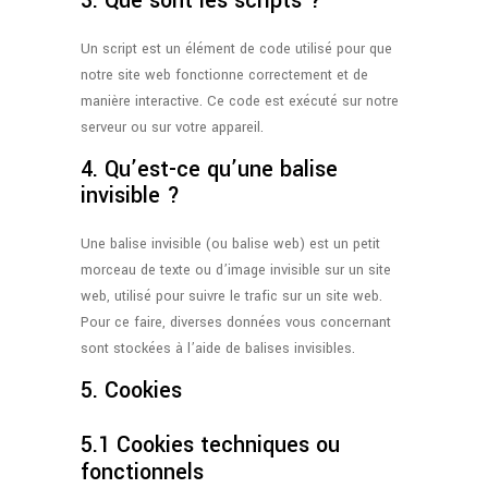
3. Que sont les scripts ?
Un script est un élément de code utilisé pour que
notre site web fonctionne correctement et de
manière interactive. Ce code est exécuté sur notre
serveur ou sur votre appareil.
4. Qu’est-ce qu’une balise
invisible ?
Une balise invisible (ou balise web) est un petit
morceau de texte ou d’image invisible sur un site
web, utilisé pour suivre le trafic sur un site web.
Pour ce faire, diverses données vous concernant
sont stockées à l’aide de balises invisibles.
5. Cookies
5.1 Cookies techniques ou
fonctionnels