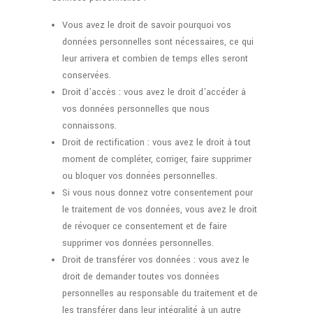
Vous avez le droit de savoir pourquoi vos
données personnelles sont nécessaires, ce qui
leur arrivera et combien de temps elles seront
conservées.
Droit d’accès : vous avez le droit d’accéder à
vos données personnelles que nous
connaissons.
Droit de rectification : vous avez le droit à tout
moment de compléter, corriger, faire supprimer
ou bloquer vos données personnelles.
Si vous nous donnez votre consentement pour
le traitement de vos données, vous avez le droit
de révoquer ce consentement et de faire
supprimer vos données personnelles.
Droit de transférer vos données : vous avez le
droit de demander toutes vos données
personnelles au responsable du traitement et de
les transférer dans leur intégralité à un autre