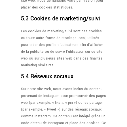
site web. Nous demandons votre permission pour
placer des cookies statistiques.
5.3 Cookies de marketing/suivi
Les cookies de marketing/suivi sont des cookies
ou toute autre forme de stockage local, utilisés
pour créer des profils d’utilisateurs afin d’afficher
de la publicité ou de suivre l’utilisateur sur ce site
web ou sur plusieurs sites web dans des finalités
marketing similaires.
5.4 Réseaux sociaux
Sur notre site web, nous avons inclus du contenu
provenant de Instagram pour promouvoir des pages
web (par exemple, « like », « pin ») ou les partager
(par exemple, « tweet ») sur des réseaux sociaux
comme Instagram. Ce contenu est intégré grâce un
code obtenu de Instagram et place des cookies. Ce