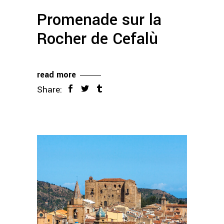
Promenade sur la
Rocher de Cefalù
read more
Share: