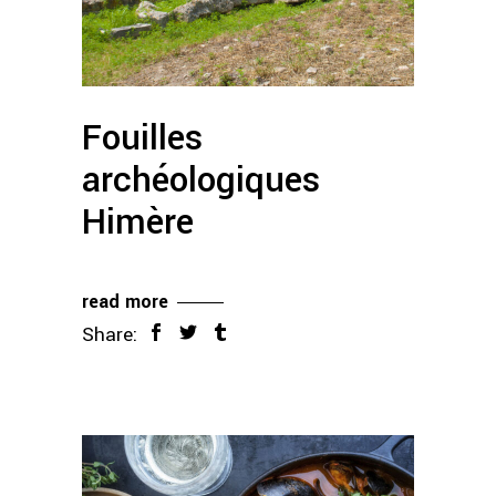
Fouilles
archéologiques
Himère
read more
Share: