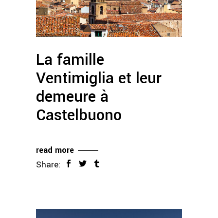
La famille
Ventimiglia et leur
demeure à
Castelbuono
read more
Share: