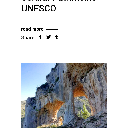
UNESCO
read more
Share: