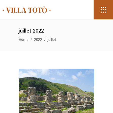
juillet 2022
Home
/
2022
/
juillet