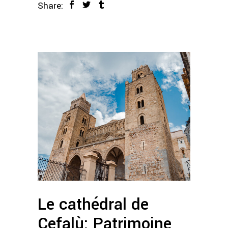
Share:
Le cathédral de
Cefalù: Patrimoine