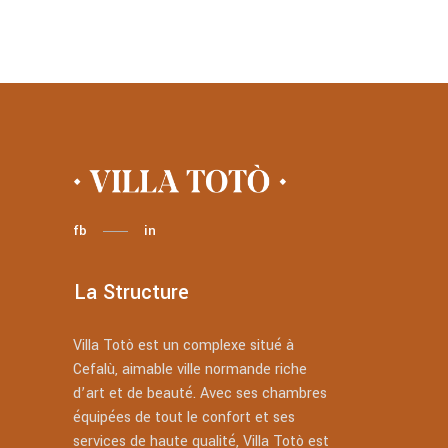
fb
in
La Structure
Villa Totò est un complexe situé à
Cefalù, aimable ville normande riche
d’art et de beauté. Avec ses chambres
équipées de tout le confort et ses
services de haute qualité, Villa Totò est