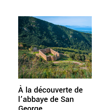
À la découverte de
l’abbaye de San
George