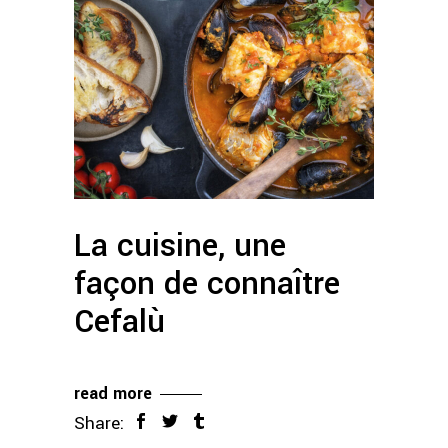
La cuisine, une
façon de connaître
Cefalù
read more
Share: