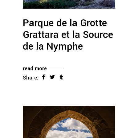
Parque de la Grotte
Grattara et la Source
de la Nymphe
read more
Share: