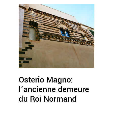
Osterio Magno:
l’ancienne demeure
du Roi Normand