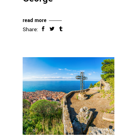
read more
Share: