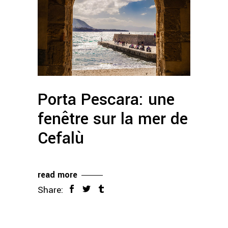
Porta Pescara: une
fenêtre sur la mer de
Cefalù
read more
Share: