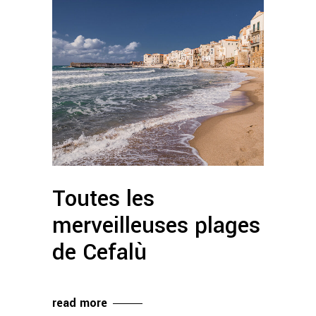
Toutes les
merveilleuses plages
de Cefalù
read more