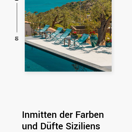
Inmitten der Farben
und Düfte Siziliens