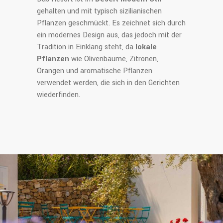
gehalten und mit typisch sizilianischen
Pflanzen geschmückt. Es zeichnet sich durch
ein modernes Design aus, das jedoch mit der
Tradition in Einklang steht, da
lokale
Pflanzen
wie Olivenbäume, Zitronen,
Orangen und aromatische Pflanzen
verwendet werden, die sich in den Gerichten
wiederfinden.