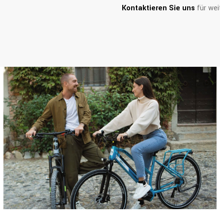
Kontaktieren Sie uns
für wei