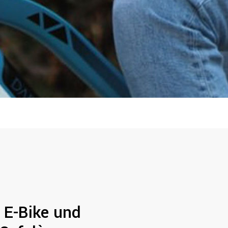
n E-Bike und