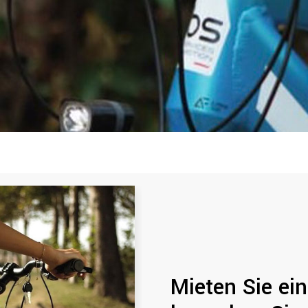
Mieten Sie ei