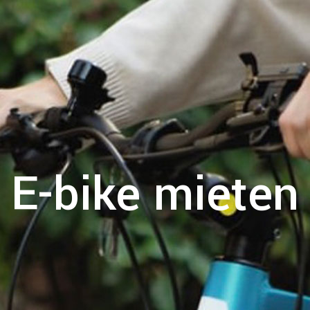
E-bike mieten