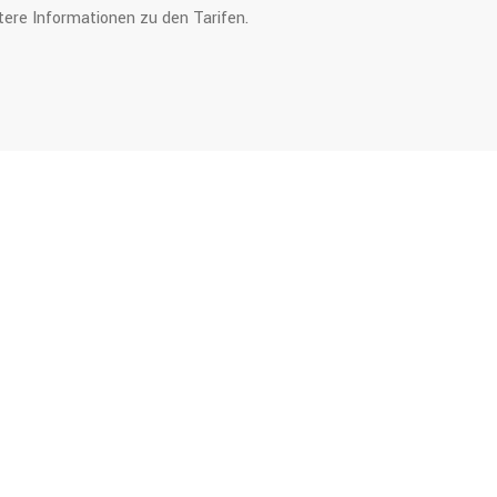
tere Informationen zu den Tarifen.