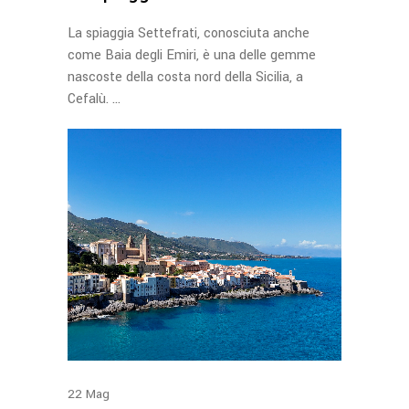
La spiaggia Settefrati, conosciuta anche
come Baia degli Emiri, è una delle gemme
nascoste della costa nord della Sicilia, a
Cefalù.
22
Mag