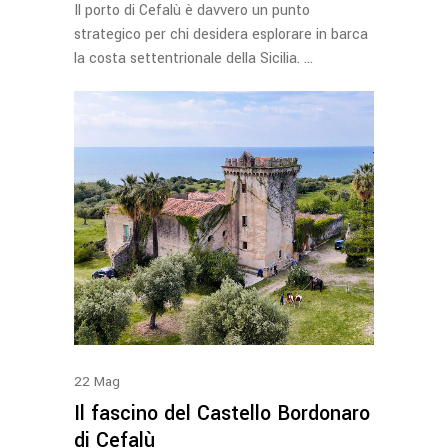
Il porto di Cefalù è davvero un punto
strategico per chi desidera esplorare in barca
la costa settentrionale della Sicilia.
22
Mag
Il fascino del Castello Bordonaro
di Cefalù