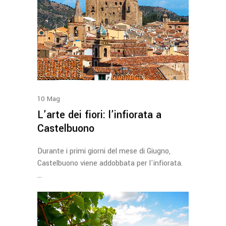
10
Mag
L’arte dei fiori: l’infiorata a
Castelbuono
Durante i primi giorni del mese di Giugno,
Castelbuono viene addobbata per l'infiorata.