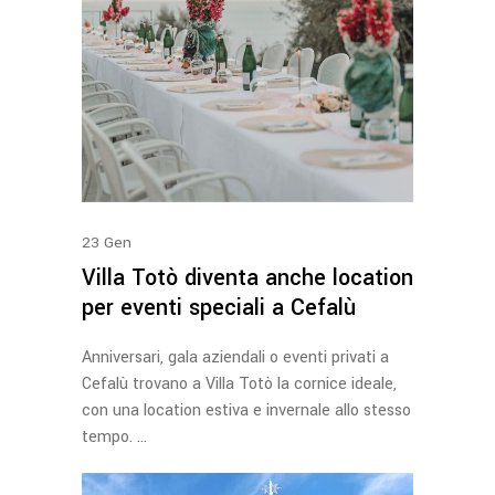
23
Gen
Villa Totò diventa anche location
per eventi speciali a Cefalù
Anniversari, gala aziendali o eventi privati a
Cefalù trovano a Villa Totò la cornice ideale,
con una location estiva e invernale allo stesso
tempo.