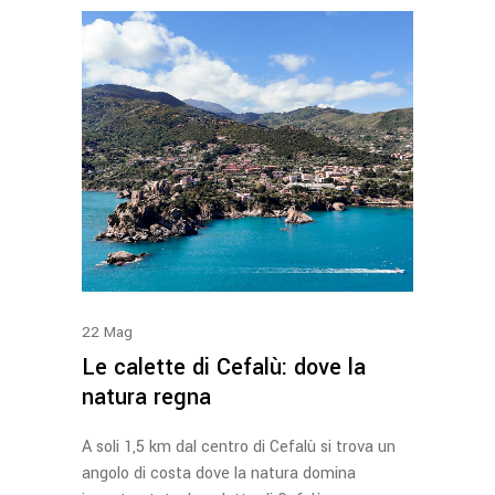
22
Mag
Le calette di Cefalù: dove la
natura regna
A soli 1,5 km dal centro di Cefalù si trova un
angolo di costa dove la natura domina