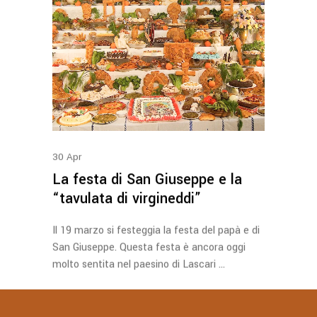
30
Apr
La festa di San Giuseppe e la
“tavulata di virgineddi”
Il 19 marzo si festeggia la festa del papà e di
San Giuseppe. Questa festa è ancora oggi
molto sentita nel paesino di Lascari