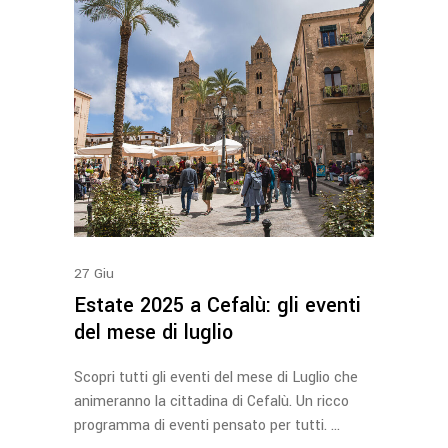
27
Giu
Estate 2025 a Cefalù: gli eventi
del mese di luglio
Scopri tutti gli eventi del mese di Luglio che
animeranno la cittadina di Cefalù. Un ricco
programma di eventi pensato per tutti.