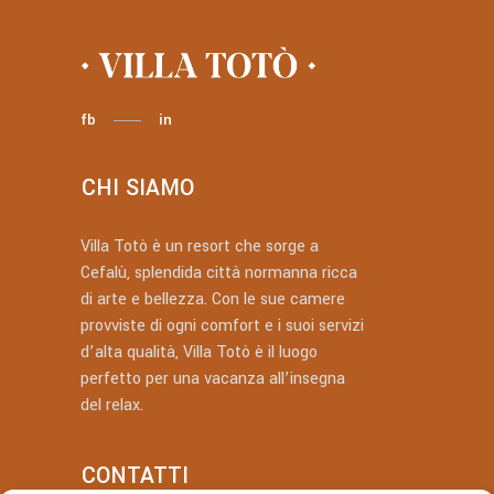
fb
in
CHI SIAMO
Villa Totò è un resort che sorge a
Cefalù, splendida città normanna ricca
di arte e bellezza. Con le sue camere
provviste di ogni comfort e i suoi servizi
d’alta qualità, Villa Totò è il luogo
perfetto per una vacanza all’insegna
del relax.
CONTATTI