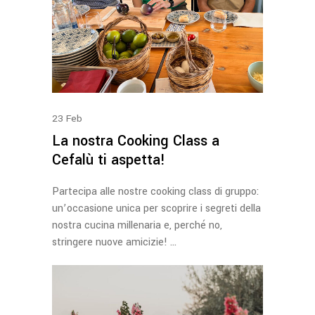
23
Feb
La nostra Cooking Class a
Cefalù ti aspetta!
Partecipa alle nostre cooking class di gruppo:
un’occasione unica per scoprire i segreti della
nostra cucina millenaria e, perché no,
stringere nuove amicizie!