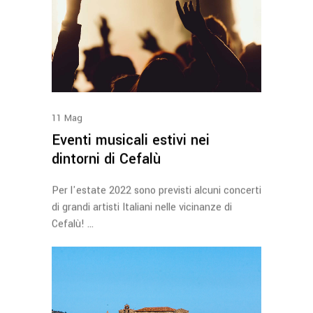
11
Mag
Eventi musicali estivi nei
dintorni di Cefalù
Per l'estate 2022 sono previsti alcuni concerti
di grandi artisti Italiani nelle vicinanze di
Cefalù!