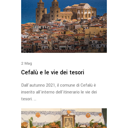
2
Mag
Cefalù e le vie dei tesori
Dall'autunno 2021, il comune di Cefalù è
inserito all'interno dell'itinerario le vie dei
tesori.