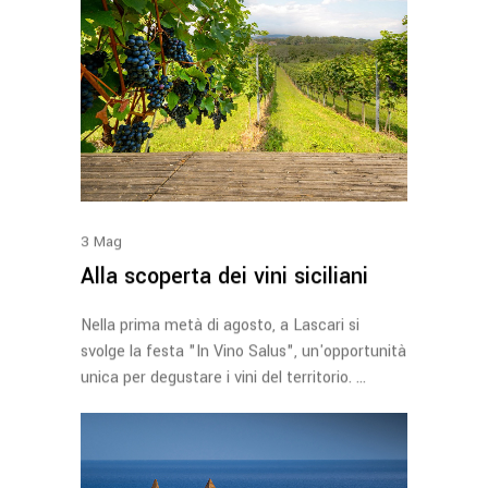
3
Mag
Alla scoperta dei vini siciliani
Nella prima metà di agosto, a Lascari si
svolge la festa "In Vino Salus", un'opportunità
unica per degustare i vini del territorio.