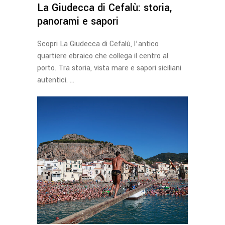
La Giudecca di Cefalù: storia,
panorami e sapori
Scopri La Giudecca di Cefalù, l’antico
quartiere ebraico che collega il centro al
porto. Tra storia, vista mare e sapori siciliani
autentici.