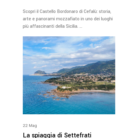
Scopri il Castello Bordonaro di Cefalù: storia,
arte e panorami mozzafiato in uno dei luoghi
più affascinanti della Sicilia.
22
Mag
La spiaggia di Settefrati