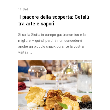
11
Set
Il piacere della scoperta: Cefalù
tra arte e sapori
Si sa, la Sicilia in campo gastronomico è la
migliore – quindi perché non concedervi
anche un piccolo snack durante la vostra
visita?