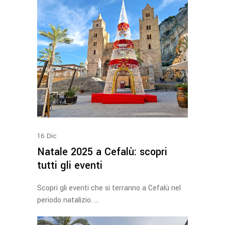
16
Dic
Natale 2025 a Cefalù: scopri
tutti gli eventi
Scopri gli eventi che si terranno a Cefalù nel
periodo natalizio.