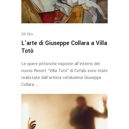
20
Giu
L’arte di Giuseppe Collara a Villa
Totò
Le opere pittoriche esposte all’interno del
nuovo Resort “Villa Totò” di Cefalù sono state
realizzate dall’artista cefaludese Giuseppe
Collara.