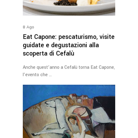
8
Ago
Eat Capone: pescaturismo, visite
guidate e degustazioni alla
scoperta di Cefalù
Anche quest’anno a Cefalù torna Eat Capone,
l’evento che