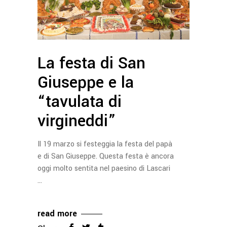
La festa di San
Giuseppe e la
“tavulata di
virgineddi”
Il 19 marzo si festeggia la festa del papà
e di San Giuseppe. Questa festa è ancora
oggi molto sentita nel paesino di Lascari
read more