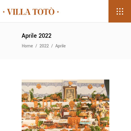
Aprile 2022
Home
/
2022
/
Aprile