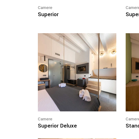
Camere
Camer
Superior
Super
Camere
Camer
Superior Deluxe
Stan