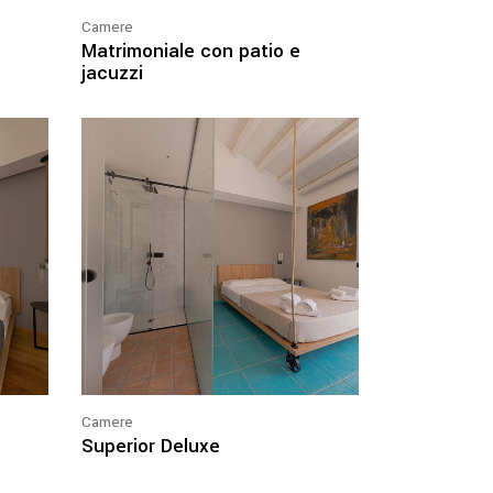
Camere
Matrimoniale con patio e
jacuzzi
Camere
Superior Deluxe