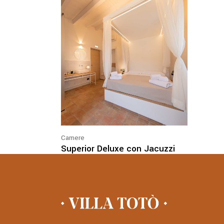
Camere
Superior Deluxe con Jacuzzi