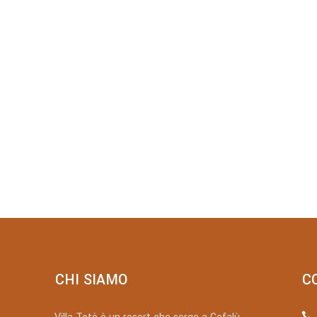
CHI SIAMO
C