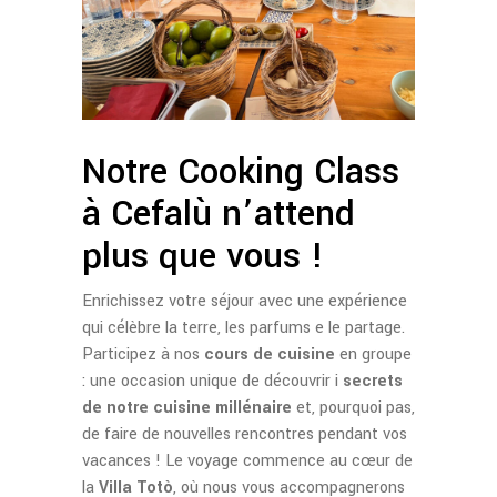
Notre Cooking Class
à Cefalù n’attend
plus que vous !
Enrichissez votre séjour avec une expérience
qui célèbre la terre, les parfums e le partage.
Participez à nos
cours de cuisine
en groupe
: une occasion unique de découvrir i
secrets
de notre cuisine millénaire
et, pourquoi pas,
de faire de nouvelles rencontres pendant vos
vacances ! Le voyage commence au cœur de
la
Villa Totò
, où nous vous accompagnerons