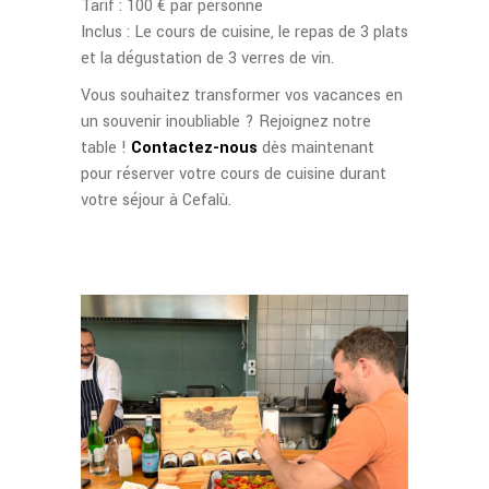
Tarif : 100 € par personne
Inclus : Le cours de cuisine, le repas de 3 plats
et la dégustation de 3 verres de vin.
Vous souhaitez transformer vos vacances en
un souvenir inoubliable ? Rejoignez notre
table !
Contactez-nous
dès maintenant
pour réserver votre cours de cuisine durant
votre séjour à Cefalù.