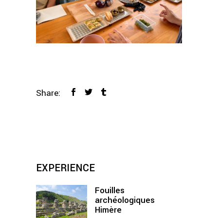
Share:
EXPERIENCE
Fouilles
archéologiques
Himère