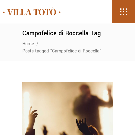
Campofelice di Roccella Tag
Home
/
Posts tagged "Campofelice di Roccella"