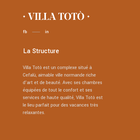
fb
in
La Structure
Villa Totò est un complexe situé à
Cefalù, aimable ville normande riche
d’art et de beauté. Avec ses chambres
équipées de tout le confort et ses
services de haute qualité, Villa Totò est
le lieu parfait pour des vacances très
relaxantes.