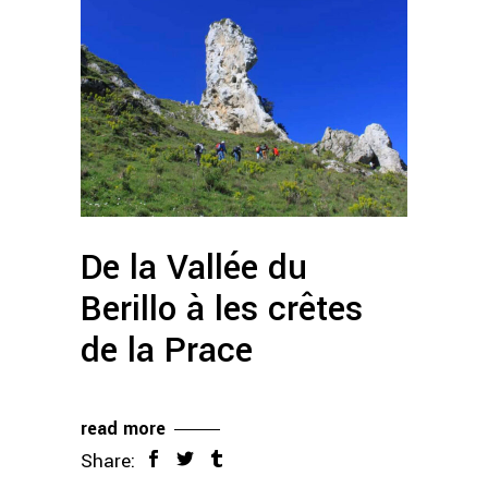
De la Vallée du
Berillo à les crêtes
de la Prace
read more
Share: