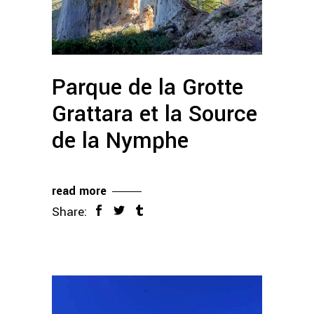
Parque de la Grotte
Grattara et la Source
de la Nymphe
read more
Share: