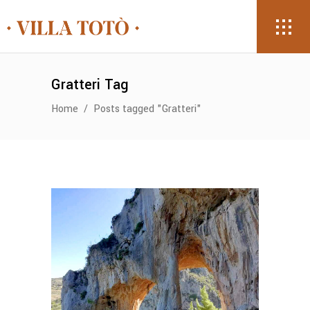
Gratteri Tag
Home
/
Posts tagged "Gratteri"