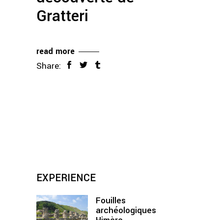
Gratteri
read more
Share:
EXPERIENCE
Fouilles
archéologiques