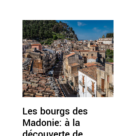
Les bourgs des
Madonie: à la
découverte de