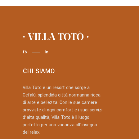
fb
in
CHI SIAMO
Villa Totò è un resort che sorge a
Cefalù, splendida città normanna ricca
di arte e bellezza. Con le sue camere
provviste di ogni comfort e i suoi servizi
d’alta qualità, Villa Totò è il luogo
perfetto per una vacanza all’insegna
del relax.