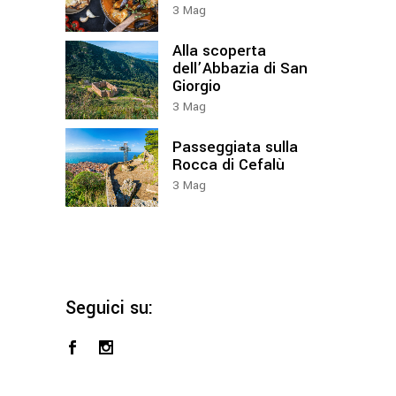
3
Mag
Alla scoperta
dell’Abbazia di San
Giorgio
3
Mag
Passeggiata sulla
Rocca di Cefalù
3
Mag
Seguici su: