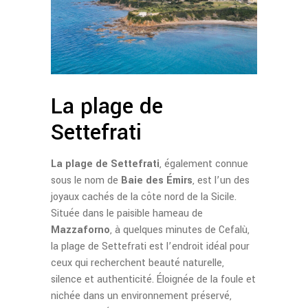
La plage de
Settefrati
La plage de Settefrati
, également connue
sous le nom de
Baie des Émirs
, est l’un des
joyaux cachés de la côte nord de la Sicile.
Située dans le paisible hameau de
Mazzaforno
, à quelques minutes de Cefalù,
la plage de Settefrati est l’endroit idéal pour
ceux qui recherchent beauté naturelle,
silence et authenticité. Éloignée de la foule et
nichée dans un environnement préservé,