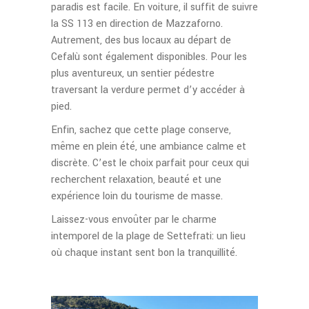
paradis est facile. En voiture, il suffit de suivre
la SS 113 en direction de Mazzaforno.
Autrement, des bus locaux au départ de
Cefalù sont également disponibles. Pour les
plus aventureux, un sentier pédestre
traversant la verdure permet d’y accéder à
pied.
Enfin, sachez que cette plage conserve,
même en plein été, une ambiance calme et
discrète. C’est le choix parfait pour ceux qui
recherchent relaxation, beauté et une
expérience loin du tourisme de masse.
Laissez-vous envoûter par le charme
intemporel de la plage de Settefrati: un lieu
où chaque instant sent bon la tranquillité.