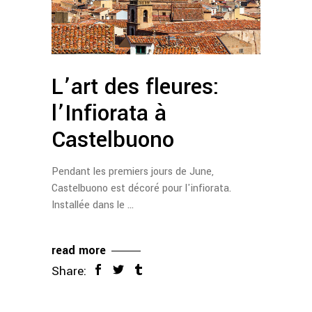
L’art des fleures:
l’Infiorata à
Castelbuono
Pendant les premiers jours de June,
Castelbuono est décoré pour l'infiorata.
Installée dans le
read more
Share: