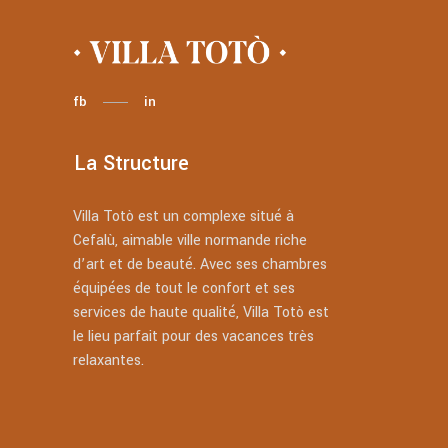
fb
in
La Structure
Villa Totò est un complexe situé à
Cefalù, aimable ville normande riche
d’art et de beauté. Avec ses chambres
équipées de tout le confort et ses
services de haute qualité, Villa Totò est
le lieu parfait pour des vacances très
relaxantes.