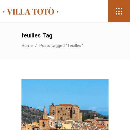
feuilles Tag
Home
/
Posts tagged "feuilles"