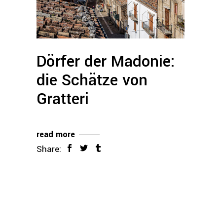
Dörfer der Madonie:
die Schätze von
Gratteri
read more
Share: