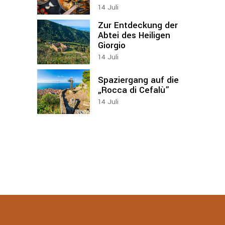
14
Juli
Zur Entdeckung der
Abtei des Heiligen
Giorgio
14
Juli
Spaziergang auf die
„Rocca di Cefalù”
14
Juli