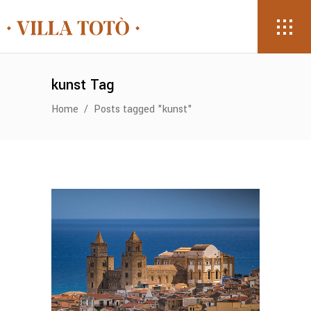
kunst Tag
Home
/
Posts tagged "kunst"