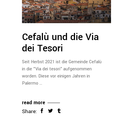
Cefalù und die Via
dei Tesori
Seit Herbst 2021 ist die Gemeinde Cefalù
in die "Via dei tesori” aufgenommen
worden. Diese vor einigen Jahren in
Palermo
read more
Share: