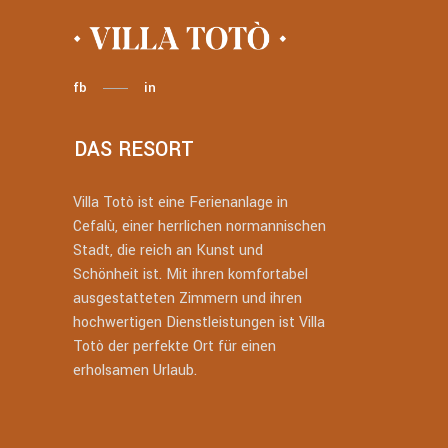
fb
in
DAS RESORT
Villa Totò ist eine Ferienanlage in
Cefalù, einer herrlichen normannischen
Stadt, die reich an Kunst und
Schönheit ist. Mit ihren komfortabel
ausgestatteten Zimmern und ihren
hochwertigen Dienstleistungen ist Villa
Totò der perfekte Ort für einen
erholsamen Urlaub.