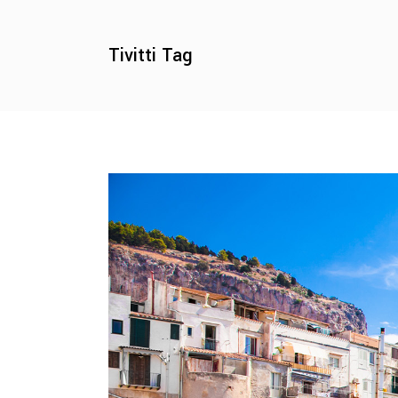
Tivitti Tag