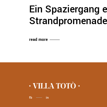
Ein Spaziergang e
Strandpromenade
read more
fb
in