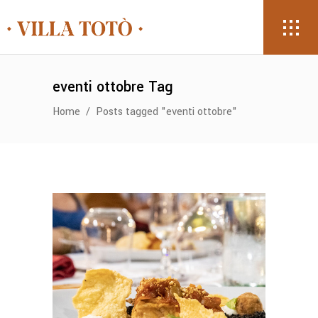
eventi ottobre Tag
Home
/
Posts tagged "eventi ottobre"