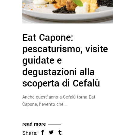
Eat Capone:
pescaturismo, visite
guidate e
degustazioni alla
scoperta di Cefalù
Anche quest’anno a Cefalù torna Eat
Capone, l’evento che
read more
Share: