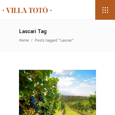
Lascari Tag
Home
/
Posts tagged "Lascari"