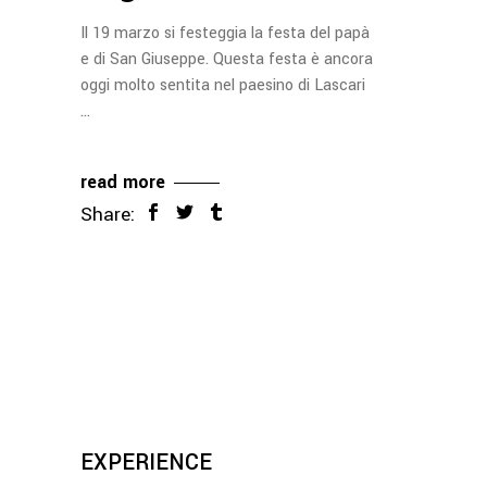
Il 19 marzo si festeggia la festa del papà
e di San Giuseppe. Questa festa è ancora
oggi molto sentita nel paesino di Lascari
read more
Share:
EXPERIENCE