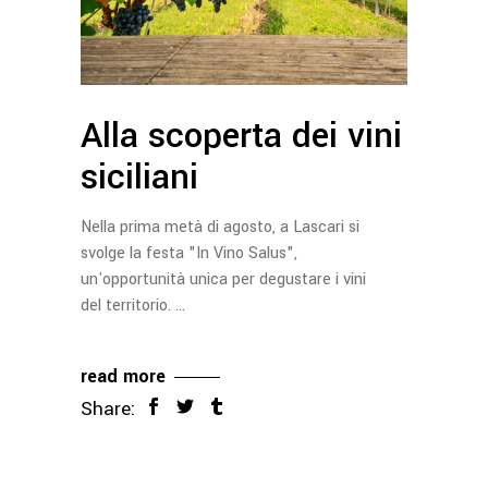
Alla scoperta dei vini
siciliani
Nella prima metà di agosto, a Lascari si
svolge la festa "In Vino Salus",
un'opportunità unica per degustare i vini
del territorio.
read more
Share: