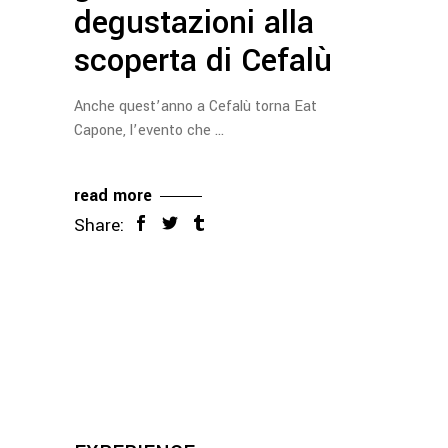
degustazioni alla
scoperta di Cefalù
Anche quest’anno a Cefalù torna Eat
Capone, l’evento che
read more
Share: