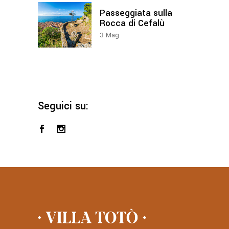
Passeggiata sulla
Rocca di Cefalù
3
Mag
Seguici su: