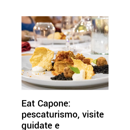
Eat Capone:
pescaturismo, visite
guidate e