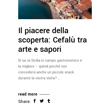
Il piacere della
scoperta: Cefalù tra
arte e sapori
Si sa, la Sicilia in campo gastronomico è
la migliore – quindi perché non
concedervi anche un piccolo snack
durante la vostra visita?
read more
Share: