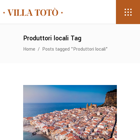
Produttori locali Tag
Home
/
Posts tagged "Produttori locali"