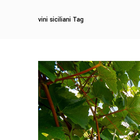
vini siciliani Tag