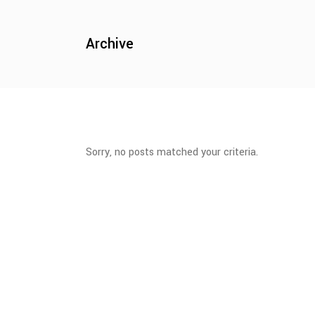
Archive
Sorry, no posts matched your criteria.