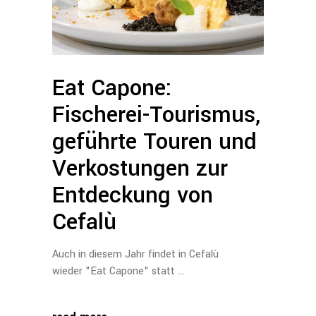
Eat Capone:
Fischerei-Tourismus,
geführte Touren und
Verkostungen zur
Entdeckung von
Cefalù
Auch in diesem Jahr findet in Cefalù
wieder "Eat Capone" statt