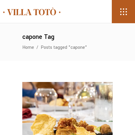
capone Tag
Home
/
Posts tagged "capone"