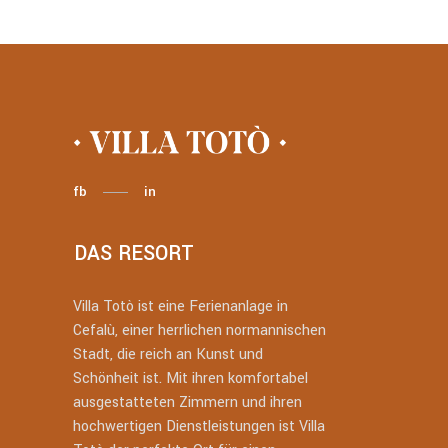
fb
in
DAS RESORT
Villa Totò ist eine Ferienanlage in
Cefalù, einer herrlichen normannischen
Stadt, die reich an Kunst und
Schönheit ist. Mit ihren komfortabel
ausgestatteten Zimmern und ihren
hochwertigen Dienstleistungen ist Villa