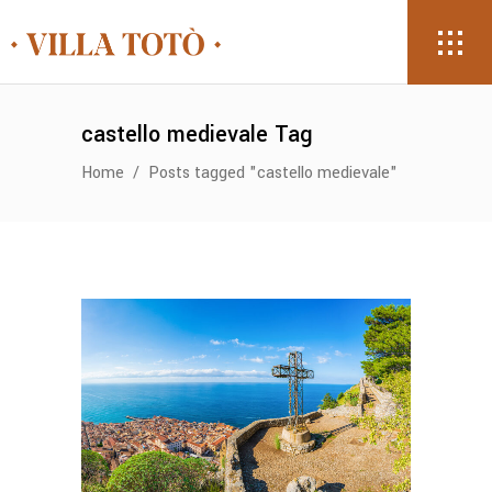
castello medievale Tag
Home
/
Posts tagged "castello medievale"