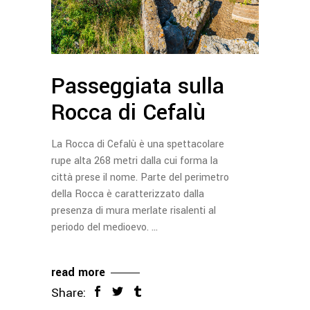
Passeggiata sulla
Rocca di Cefalù
La Rocca di Cefalù è una spettacolare
rupe alta 268 metri dalla cui forma la
città prese il nome. Parte del perimetro
della Rocca è caratterizzato dalla
presenza di mura merlate risalenti al
periodo del medioevo.
read more
Share: