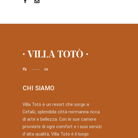
fb
in
CHI SIAMO
Villa Totò è un resort che sorge a
Cefalù, splendida città normanna ricca
di arte e bellezza. Con le sue camere
provviste di ogni comfort e i suoi servizi
d’alta qualità, Villa Totò è il luogo