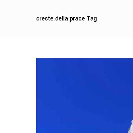
creste della prace Tag