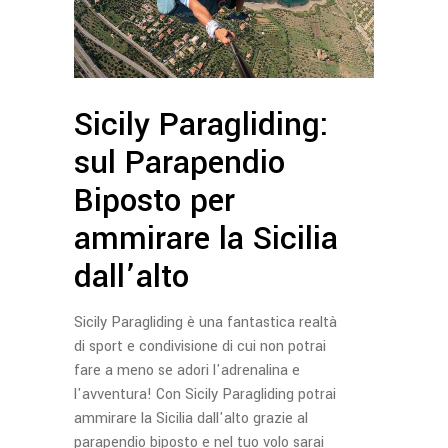
Sicily Paragliding:
sul Parapendio
Biposto per
ammirare la Sicilia
dall’alto
Sicily Paragliding è una fantastica realtà
di sport e condivisione di cui non potrai
fare a meno se adori l'adrenalina e
l'avventura! Con Sicily Paragliding potrai
ammirare la Sicilia dall'alto grazie al
parapendio biposto e nel tuo volo sarai