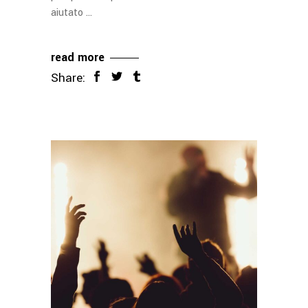
aiutato
read more
Share: