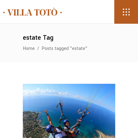
estate Tag
Home
/
Posts tagged "estate"