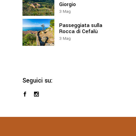
Giorgio
3
Mag
Passeggiata sulla
Rocca di Cefalù
3
Mag
Seguici su: