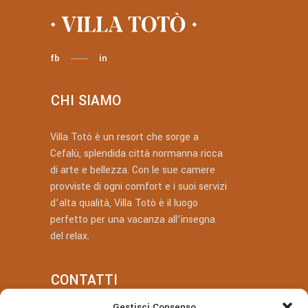
fb
in
CHI SIAMO
Villa Totò è un resort che sorge a
Cefalù, splendida città normanna ricca
di arte e bellezza. Con le sue camere
provviste di ogni comfort e i suoi servizi
d’alta qualità, Villa Totò è il luogo
perfetto per una vacanza all’insegna
del relax.
CONTATTI
Gestisci Consenso