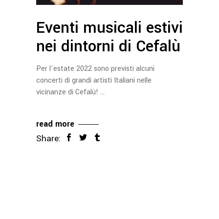
Eventi musicali estivi
nei dintorni di Cefalù
Per l'estate 2022 sono previsti alcuni
concerti di grandi artisti Italiani nelle
vicinanze di Cefalù!
read more
Share: