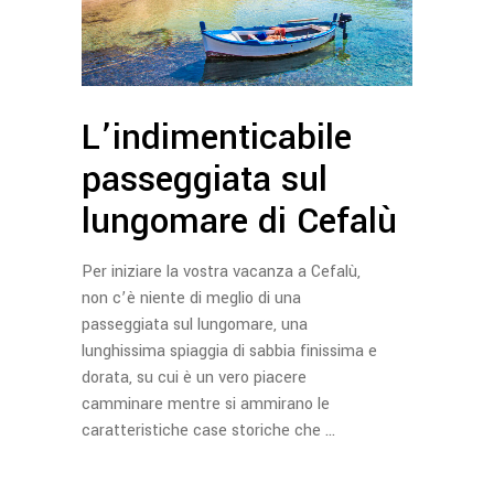
L’indimenticabile
passeggiata sul
lungomare di Cefalù
Per iniziare la vostra vacanza a Cefalù,
non c’è niente di meglio di una
passeggiata sul lungomare, una
lunghissima spiaggia di sabbia finissima e
dorata, su cui è un vero piacere
camminare mentre si ammirano le
caratteristiche case storiche che