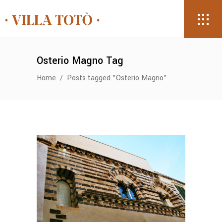
Osterio Magno Tag
Home
/
Posts tagged "Osterio Magno"