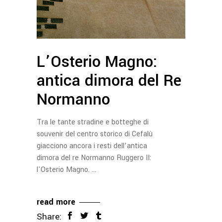
L’Osterio Magno:
antica dimora del Re
Normanno
Tra le tante stradine e botteghe di
souvenir del centro storico di Cefalù
giacciono ancora i resti dell’antica
dimora del re Normanno Ruggero II:
l'Osterio Magno.
read more
Share: