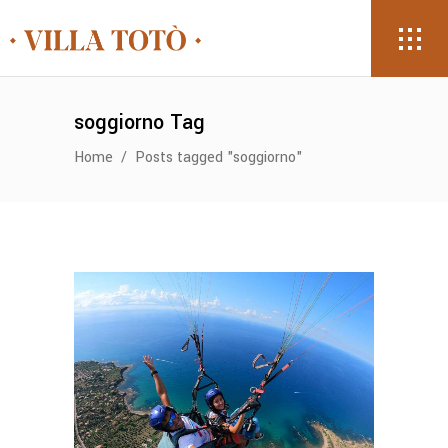
soggiorno Tag
Home
/
Posts tagged "soggiorno"