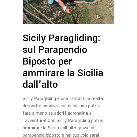
Sicily Paragliding:
sul Parapendio
Biposto per
ammirare la Sicilia
dall’alto
Sicily Paragliding è una fantastica realtà
di sport e condivisione di cui non potrai
fare a meno se adori l'adrenalina e
l'avventura! Con Sicily Paragliding potrai
ammirare la Sicilia dall'alto grazie al
parapendio biposto e nel tuo volo sarai