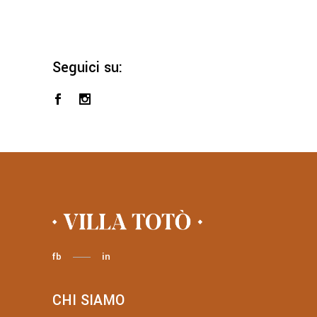
Seguici su:
fb
in
CHI SIAMO