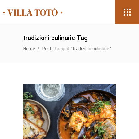
tradizioni culinarie Tag
Home
/
Posts tagged "tradizioni culinarie"